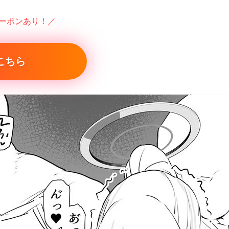
クーポンあり！／
こちら