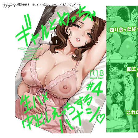
ガチで復縁したい方へのアドバイス