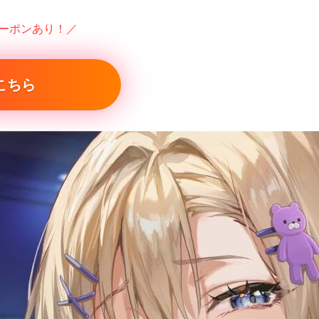
クーポンあり！／
こちら