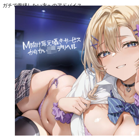
ガチで復縁したい方へのアドバイス