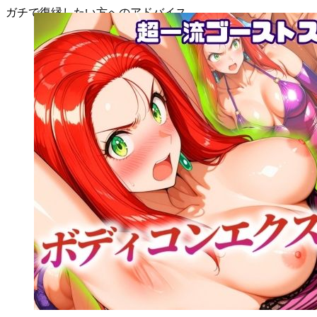
ガチで復縁したい方へのアドバイス