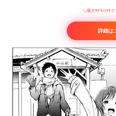
＼最大99％OFF
詳細は