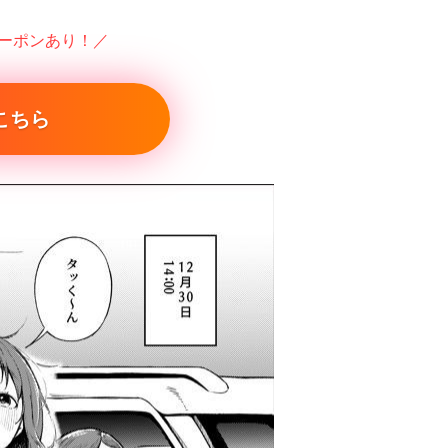
クーポンあり！／
こちら