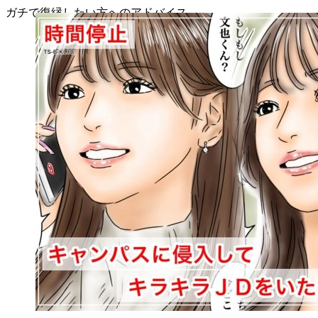
ガチで復縁したい方へのアドバイス