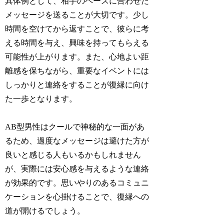
具体例として、相手のペースに合わせた
メッセージを送ることが大切です。少し
時間を空けてから返すことで、彼らに考
える時間を与え、興味を持ってもらえる
可能性が上がります。また、心地よい距
離感を保ちながら、重要なイベントには
しっかりと連絡をすることが復縁に向け
た一歩となります。
AB型男性はクールで神秘的な一面があ
るため、過度なメッセージは避けた方が
良いと感じる人もいるかもしれません
が、実際には安心感を与えるような連絡
が効果的です。思いやりのあるコミュニ
ケーションを心掛けることで、復縁への
道が開けるでしょう。