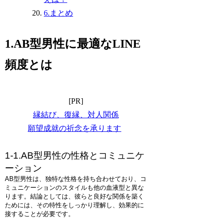
6.まとめ
1.AB型男性に最適なLINE
頻度とは
[PR]
縁結び、復縁、対人関係
願望成就の祈念を承ります
1-1.AB型男性の性格とコミュニケ
ーション
AB型男性は、独特な性格を持ち合わせており、コ
ミュニケーションのスタイルも他の血液型と異な
ります。結論としては、彼らと良好な関係を築く
ためには、その特性をしっかり理解し、効果的に
接することが必要です。