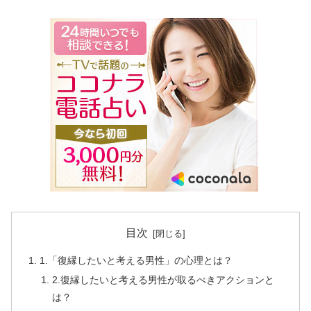
目次
1.「復縁したいと考える男性」の心理とは？
2.復縁したいと考える男性が取るべきアクションと
は？