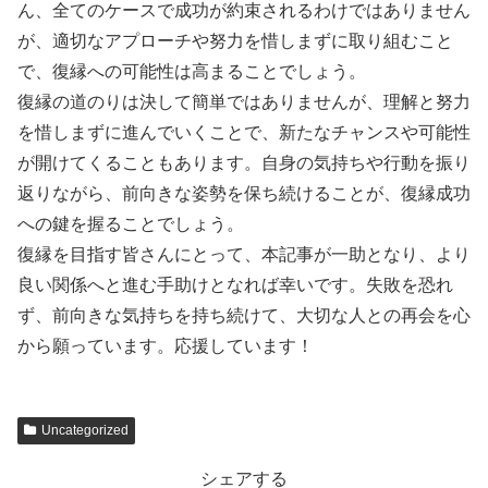
ん、全てのケースで成功が約束されるわけではありません
が、適切なアプローチや努力を惜しまずに取り組むこと
で、復縁への可能性は高まることでしょう。
復縁の道のりは決して簡単ではありませんが、理解と努力
を惜しまずに進んでいくことで、新たなチャンスや可能性
が開けてくることもあります。自身の気持ちや行動を振り
返りながら、前向きな姿勢を保ち続けることが、復縁成功
への鍵を握ることでしょう。
復縁を目指す皆さんにとって、本記事が一助となり、より
良い関係へと進む手助けとなれば幸いです。失敗を恐れ
ず、前向きな気持ちを持ち続けて、大切な人との再会を心
から願っています。応援しています！
Uncategorized
シェアする