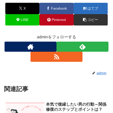
X
Facebook
はてブ
LINE
Pinterest
コピー
adminをフォローする
admin
関連記事
本気で復縁したい男の行動～関係
修復のステップとポイントは？