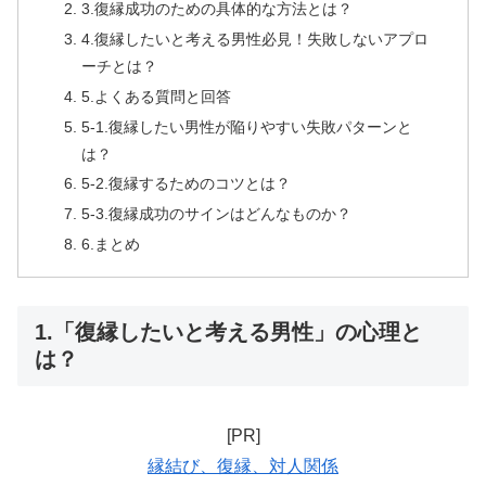
3.復縁成功のための具体的な方法とは？
4.復縁したいと考える男性必見！失敗しないアプロ
ーチとは？
5.よくある質問と回答
5-1.復縁したい男性が陥りやすい失敗パターンと
は？
5-2.復縁するためのコツとは？
5-3.復縁成功のサインはどんなものか？
6.まとめ
1.「復縁したいと考える男性」の心理と
は？
[PR]
縁結び、復縁、対人関係